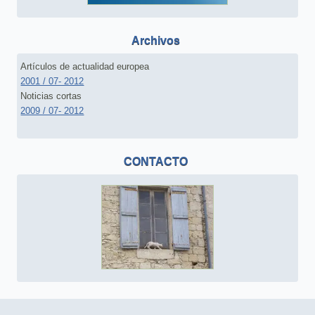
Archivos
Artículos de actualidad europea
2001 / 07- 2012
Noticias cortas
2009 / 07- 2012
CONTACTO