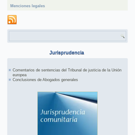
Menciones legales
Formulario de búsqueda
Jurisprudencia
Comentarios de sentencias del Tribunal de justicia de la Unión
europea
Conclusiones de Abogados generales