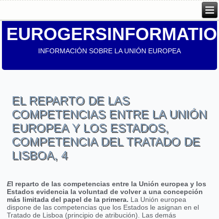
EUROGERSINFORMATIO
INFORMACIÓN SOBRE LA UNIÓN EUROPEA
EL REPARTO DE LAS
COMPETENCIAS ENTRE LA UNIÓN
EUROPEA Y LOS ESTADOS,
COMPETENCIA DEL TRATADO DE
LISBOA, 4
E
l reparto de las competencias entre la Unión europea
y los
Estados evidencia la voluntad de volver a una concepción
más limitada del papel de la primera.
La Unión europea
dispone de las competencias que los Estados le asignan en el
Tratado de Lisboa (principio de atribución). Las demás