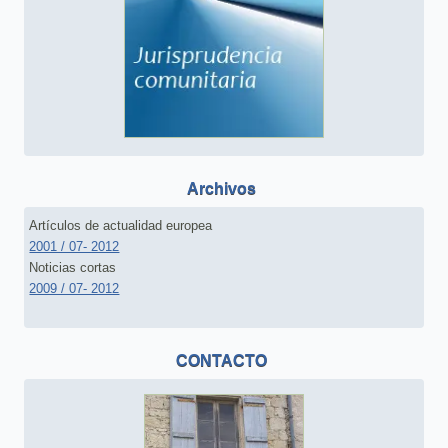
Archivos
Artículos de actualidad europea
2001 / 07- 2012
Noticias cortas
2009 / 07- 2012
CONTACTO