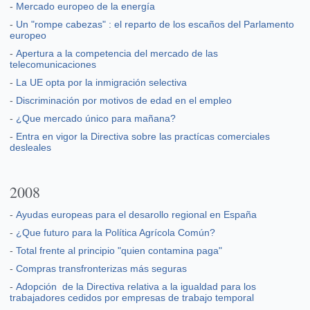
-
Mercado europeo de la energía
-
Un "rompe cabezas" : el reparto de los escaños del Parlamento
europeo
-
Apertura a la competencia del mercado de las
telecomunicaciones
-
La UE opta por la inmigración selectiva
-
Discriminación por motivos de edad en el empleo
-
¿Que mercado único para mañana?
-
Entra en vigor la Directiva sobre las practícas comerciales
desleales
2008
-
Ayudas europeas para el desarollo regional en España
-
¿Que futuro para la Política Agrícola Común?
-
Total frente al principio "quien contamina paga"
-
Compras transfronterizas más seguras
-
Adopción de la Directiva relativa a la igualdad para los
trabajadores cedidos por empresas de trabajo temporal