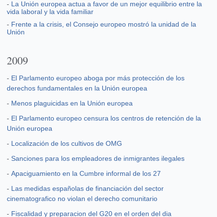
-
La Unión europea actua a favor de un mejor equilibrio entre la
vida laboral y la vida familiar
-
Frente a la crisis, el Consejo europeo mostró la unidad de la
Unión
2009
-
El Parlamento europeo aboga por más protección de los
derechos fundamentales en la Unión europea
-
Menos plaguicidas en la Unión europea
-
El Parlamento europeo censura los centros de retención de la
Unión europea
-
Localización de los cultivos de OMG
-
Sanciones para los empleadores de inmigrantes ilegales
-
Apaciguamiento en la Cumbre informal de los 27
-
Las medidas españolas de financiación del sector
cinematografico no violan el derecho comunitario
-
Fiscalidad y preparacion del G20 en el orden del dia