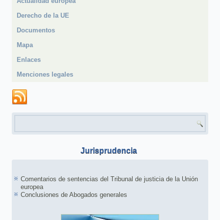
Actualidad europea
Derecho de la UE
Documentos
Mapa
Enlaces
Menciones legales
Formulario de búsqueda
Jurisprudencia
Comentarios de sentencias del Tribunal de justicia de la Unión
europea
Conclusiones de Abogados generales