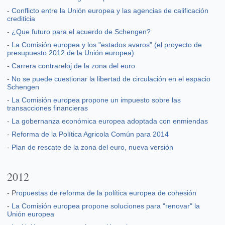
-
Conflicto entre la Unión europea y las agencias de calificación
crediticia
-
¿Que futuro para el acuerdo de Schengen?
-
La Comisión europea y los "estados avaros" (el proyecto de
presupuesto 2012 de la Unión europea)
-
Carrera contrareloj de la zona del euro
-
No se puede cuestionar la libertad de circulación en el espacio
Schengen
-
La Comisión europea propone un impuesto sobre las
transacciones financieras
-
La gobernanza económica europea adoptada con enmiendas
-
Reforma de la Política Agricola Común para 2014
-
Plan de rescate de la zona del euro, nueva versión
2012
-
P
ropuestas de reforma de la política europea de cohesión
-
La Comisión europea propone soluciones para "renovar" la
Unión europea