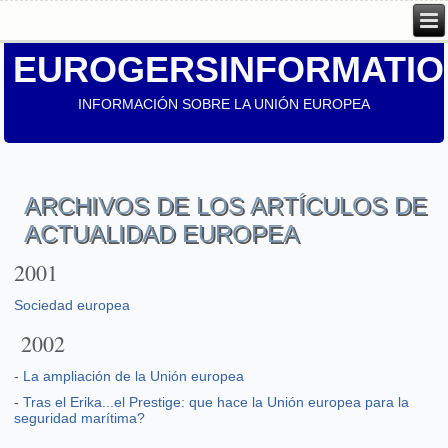
EUROGERSINFORMATIO
INFORMACIÓN SOBRE LA UNIÓN EUROPEA
ARCHIVOS DE LOS ARTÍCULOS DE
ACTUALIDAD EUROPEA
2001
Sociedad europea
2002
-
La ampliación de la Unión europea
-
Tras el Erika...el Prestige: que hace la Unión europea para la
seguridad marítima?