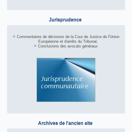
Jurisprudence
Commentaires de décisions de la Cour de Justice de l'Union
Européenne et d'arrêts du Tribunal,
Conclusions des avocats généraux
Archives de l'ancien site