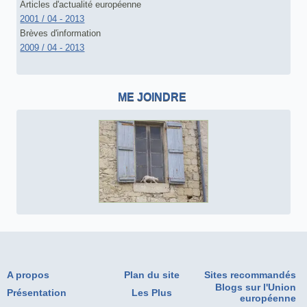
Articles d'actualité européenne
2001 / 04 - 2013
Brèves d'information
2009 / 04 - 2013
ME JOINDRE
A propos
Plan du site
Sites recommandés
Blogs sur l'Union
Présentation
Les Plus
européenne