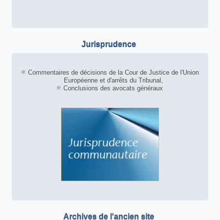
Jurisprudence
Commentaires de décisions de la Cour de Justice de l'Union
Européenne et d'arrêts du Tribunal,
Conclusions des avocats généraux
Archives de l'ancien site