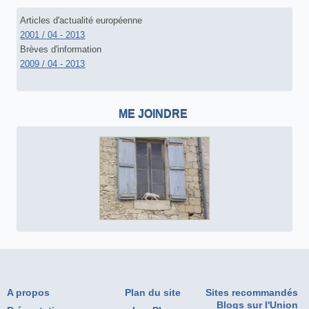
Articles d'actualité européenne
2001 / 04 - 2013
Brèves d'information
2009 / 04 - 2013
ME JOINDRE
A propos
Plan du site
Sites recommandés
Blogs sur l'Union