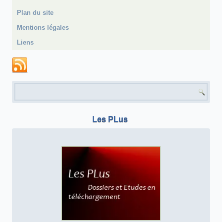
Plan du site
Mentions légales
Liens
Formulaire de recherche
Les PLus