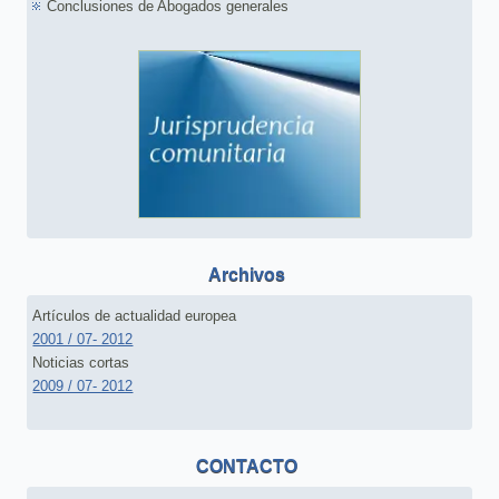
Conclusiones de Abogados generales
Archivos
Artículos de actualidad europea
2001 / 07- 2012
Noticias cortas
2009 / 07- 2012
CONTACTO