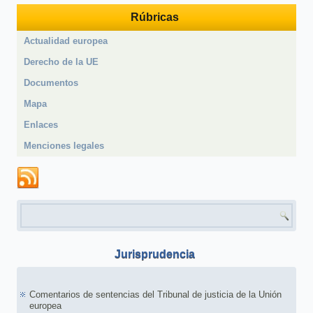
Rúbricas
Actualidad europea
Derecho de la UE
Documentos
Mapa
Enlaces
Menciones legales
Formulario de búsqueda
Jurisprudencia
Comentarios de sentencias del Tribunal de justicia de la Unión
europea