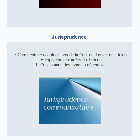
Jurisprudence
Commentaires de décisions de la Cour de Justice de l'Union
Européenne et d'arrêts du Tribunal,
Conclusions des avocats généraux