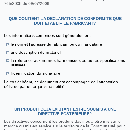
765/2008 du 09/07/2008
QUE CONTIENT LA DECLARATION DE CONFORMITE QUE
DOIT ETABLIR LE FABRICANT?
Les informations contenues sont généralement :
le nom et l'adresse du fabricant ou du mandataire
une description du matériel
la référence aux normes harmonisées ou autres spécifications
utilisées
l'identification du signataire
Le cas échéant, ce document est accompagné de l'attestation
délivrée par un organisme notifié.
UN PRODUIT DEJA EXISTANT EST-IL SOUMIS A UNE
DIRECTIVE POSTERIEURE?
Les directives concernent les produits destinés à être mis sur le
marché ou mis en service sur le territoire de la Communauté pour