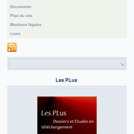
Documents
Plan du site
Mentions légales
Liens
Formulaire de recherche
Les PLus