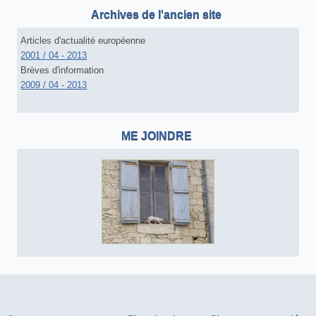
Archives de l'ancien site
Articles d'actualité européenne
2001 / 04 - 2013
Brèves d'information
2009 / 04 - 2013
ME JOINDRE