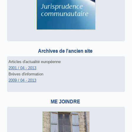
Archives de l'ancien site
Articles d'actualité européenne
2001 / 04 - 2013
Brèves d'information
2009 / 04 - 2013
ME JOINDRE