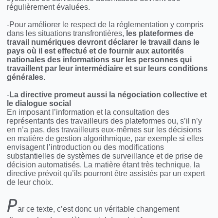
régulièrement évaluées.
-Pour améliorer le respect de la réglementation y compris
dans les situations transfrontières,
les plateformes de
travail numériques devront déclarer le travail dans le
pays où il est effectué et de fournir aux autorités
nationales des informations sur les personnes qui
travaillent par leur intermédiaire et sur leurs conditions
générales
.
-
La directive promeut aussi la négociation collective et
le dialogue social
En imposant l’information et la consultation des
représentants des travailleurs des plateformes ou, s’il n’y
en n’a pas, des travailleurs eux-mêmes sur les décisions
en matière de gestion algorithmique, par exemple si elles
envisagent l’introduction ou des modifications
substantielles de systèmes de surveillance et de prise de
décision automatisés. La matière étant très technique, la
directive prévoit qu’ils pourront être assistés par un expert
de leur choix.
P
ar ce texte, c’est donc un véritable changement