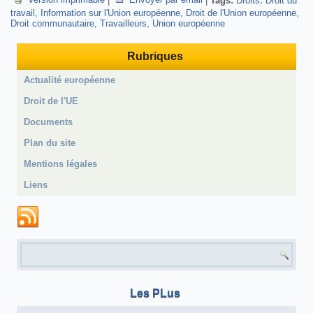
travail
Information sur l'Union européenne
Droit de l'Union européenne
Droit communautaire
Travailleurs
Union européenne
Rubriques
Actualité européenne
Droit de l'UE
Documents
Plan du site
Mentions légales
Liens
Formulaire de recherche
Les PLus