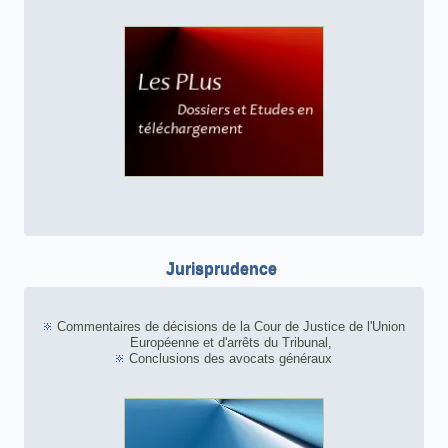
Jurisprudence
Commentaires de décisions de la Cour de Justice de l'Union
Européenne et d'arrêts du Tribunal,
Conclusions des avocats généraux