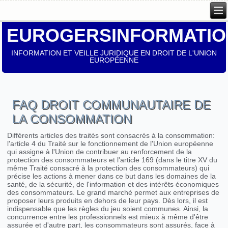
EUROGERSINFORMATIO
INFORMATION ET VEILLE JURIDIQUE EN DROIT DE L'UNION
EUROPÉENNE
FAQ DROIT COMMUNAUTAIRE DE
LA CONSOMMATION
Différents articles des traités sont consacrés à la consommation:
l'article 4 du Traité sur le fonctionnement de l'Union européenne
qui assigne à l'Union de contribuer au renforcement de la
protection des consommateurs et l'article 169 (dans le titre XV du
même Traité consacré à la protection des consommateurs) qui
précise les actions à mener dans ce but dans les domaines de la
santé, de la sécurité, de l'information et des intérêts économiques
des consommateurs. Le grand marché permet aux entreprises de
proposer leurs produits en dehors de leur pays. Dès lors, il est
indispensable que les règles du jeu soient communes. Ainsi, la
concurrence entre les professionnels est mieux à même d'être
assurée et d'autre part, les consommateurs sont assurés, face à