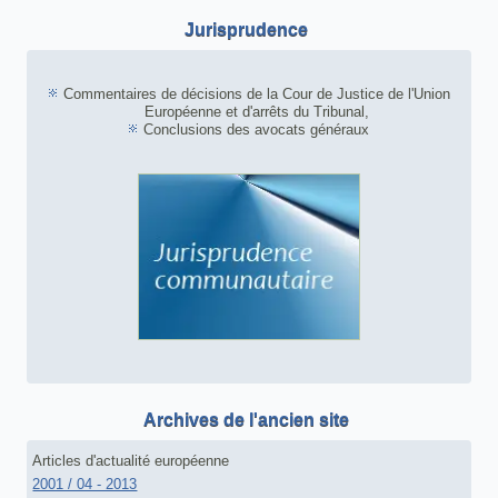
Jurisprudence
Commentaires de décisions de la Cour de Justice de l'Union
Européenne et d'arrêts du Tribunal,
Conclusions des avocats généraux
Archives de l'ancien site
Articles d'actualité européenne
2001 / 04 - 2013