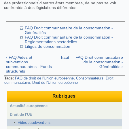
des professionnels d'autres états membres, de ne pas se voir
confrontés à des législations différentes.
FAQ Droit communautaire de la consommation -
Généralités
FAQ Droit communautaire de la consommation -
Réglementations sectorielles
Litiges de consommation
‹ FAQ Aides et
haut
FAQ Droit communautaire
subventions
de la consommation -
communautaires - Fonds
Généralités ›
structurels
Tags:
FAQ de droit de l'Union européenne
Consommateurs
Droit
communautaire
Droit de l'Union européenne
Rubriques
Actualité européenne
Droit de l'UE
Aides et subventions