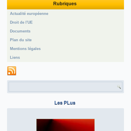
Rubriques
Actualité européenne
Droit de l'UE
Documents
Plan du site
Mentions légales
Liens
Formulaire de recherche
Les PLus