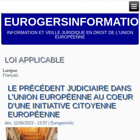
EUROGERSINFORMATIO
INFORMATION ET VEILLE JURIDIQUE EN DROIT DE L'UNION
EUROPÉENNE
LOI APPLICABLE
Langue
Français
LE PRÉCÉDENT JUDICIAIRE DANS
L'UNION EUROPÉENNE AU COEUR
D'UNE INITIATIVE CITOYENNE
EUROPÉENNE
dim, 11/06/2023 - 13:07
|
Eurogersinfo