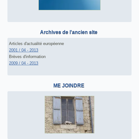
Archives de l'ancien site
Articles d'actualité européenne
2001 / 04 - 2013
Brèves d'information
2009 / 04 - 2013
ME JOINDRE