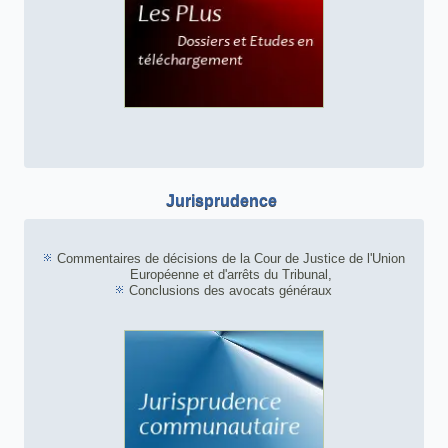
Jurisprudence
Commentaires de décisions de la Cour de Justice de l'Union
Européenne et d'arrêts du Tribunal,
Conclusions des avocats généraux