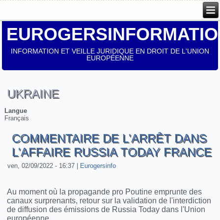
EUROGERSINFORMATIO
INFORMATION ET VEILLE JURIDIQUE EN DROIT DE L'UNION
EUROPÉENNE
UKRAINE
Langue
Français
COMMENTAIRE DE L'ARRÊT DANS
L'AFFAIRE RUSSIA TODAY FRANCE
ven, 02/09/2022 - 16:37
|
Eurogersinfo
Au moment où la propagande pro Poutine emprunte des
canaux surprenants, retour sur la validation de l'interdiction
de diffusion des émissions de Russia Today dans l'Union
européenne.