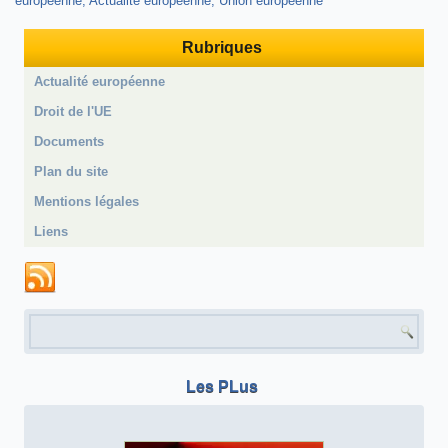
européenne
?
Actualité européenne
Union européenne
Rubriques
Actualité européenne
Droit de l'UE
Documents
Plan du site
Mentions légales
Liens
Formulaire de recherche
Les PLus