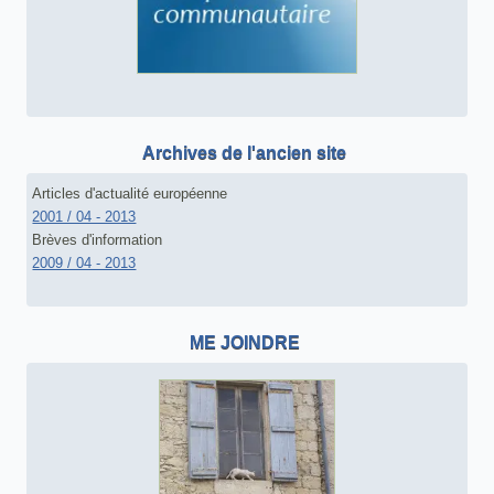
Archives de l'ancien site
Articles d'actualité européenne
2001 / 04 - 2013
Brèves d'information
2009 / 04 - 2013
ME JOINDRE