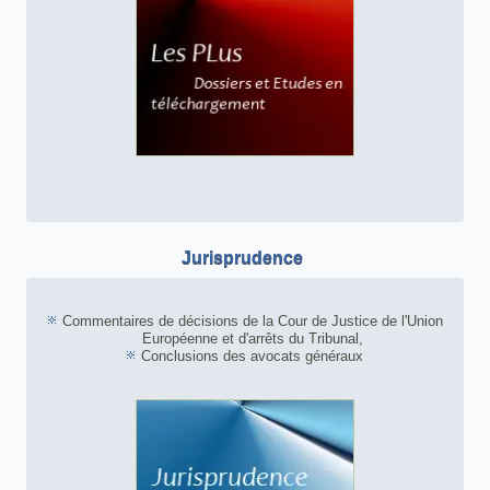
Jurisprudence
Commentaires de décisions de la Cour de Justice de l'Union
Européenne et d'arrêts du Tribunal,
Conclusions des avocats généraux