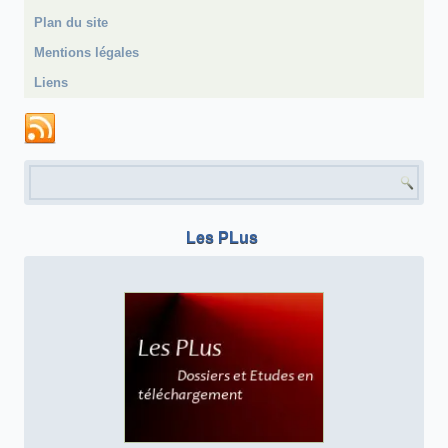
Plan du site
Mentions légales
Liens
Formulaire de recherche
Les PLus