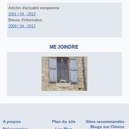
Articles d'actualité européenne
2001 / 04 - 2013
Brèves d'information
2009 / 04 - 2013
ME JOINDRE
A propos
Plan du site
Sites recommandés
Blogs sur l'Union
Présentation
Les Plus