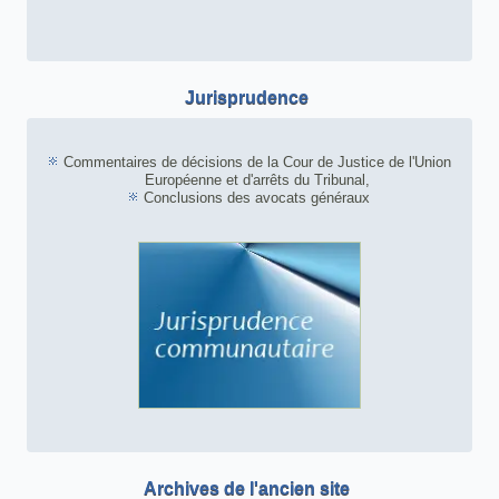
Jurisprudence
Commentaires de décisions de la Cour de Justice de l'Union
Européenne et d'arrêts du Tribunal,
Conclusions des avocats généraux
Archives de l'ancien site